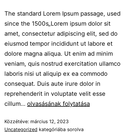
The standard Lorem Ipsum passage, used
since the 1500s„Lorem ipsum dolor sit
amet, consectetur adipiscing elit, sed do
eiusmod tempor incididunt ut labore et
dolore magna aliqua. Ut enim ad minim
veniam, quis nostrud exercitation ullamco
laboris nisi ut aliquip ex ea commodo
consequat. Duis aute irure dolor in
reprehenderit in voluptate velit esse
cillum…
olvasásának folytatása
Közzétéve:
március 12, 2023
Uncategorized
kategóriába sorolva