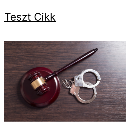
Teszt Cikk