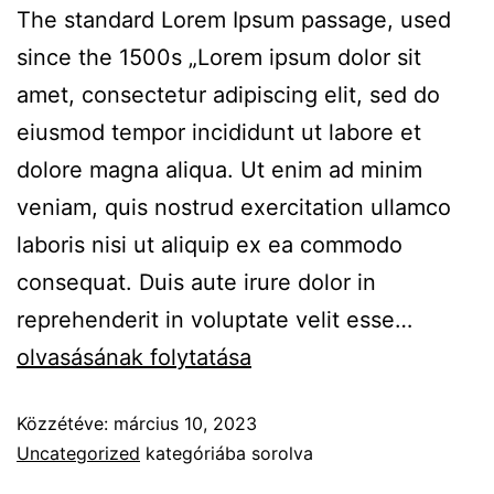
The standard Lorem Ipsum passage, used
since the 1500s „Lorem ipsum dolor sit
amet, consectetur adipiscing elit, sed do
eiusmod tempor incididunt ut labore et
dolore magna aliqua. Ut enim ad minim
veniam, quis nostrud exercitation ullamco
laboris nisi ut aliquip ex ea commodo
consequat. Duis aute irure dolor in
reprehenderit in voluptate velit esse…
olvasásának folytatása
Közzétéve:
március 10, 2023
Uncategorized
kategóriába sorolva