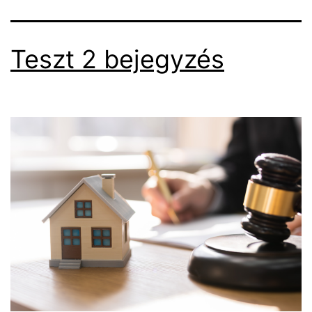
Teszt 2 bejegyzés