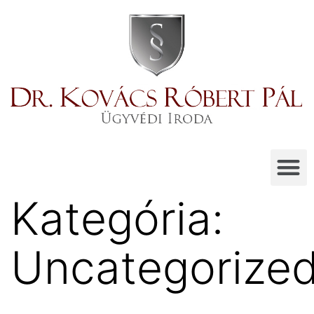
Kategória:
Uncategorize